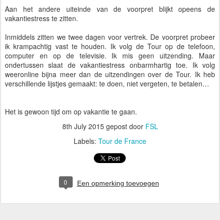
Aan het andere uiteinde van de voorpret blijkt opeens de
vakantiestress te zitten.
Inmiddels zitten we twee dagen voor vertrek. De voorpret probeer
ik krampachtig vast te houden. Ik volg de Tour op de telefoon,
computer en op de televisie. Ik mis geen uitzending. Maar
ondertussen slaat de vakantiestress onbarmhartig toe. Ik volg
weeronline bijna meer dan de uitzendingen over de Tour. Ik heb
verschillende lijstjes gemaakt: te doen, niet vergeten, te betalen…
Het is gewoon tijd om op vakantie te gaan.
8th July 2015
gepost door
FSL
Labels:
Tour de France
0
Een opmerking toevoegen